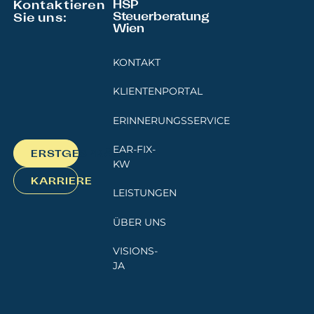
Kontaktieren
HSP
Steuerberatung
Sie uns:
Wien
KONTAKT
KLIENTENPORTAL
ERINNERUNGSSERVICE
EAR-FIX-
ERSTGESPRÄCH
KW
KARRIERE
LEISTUNGEN
ÜBER UNS
VISIONS-
JA