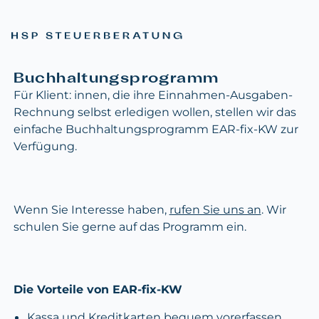
Buchhaltungsprogramm
Für Klient: innen, die ihre Einnahmen-Ausgaben-
Rechnung selbst erledigen wollen, stellen wir das
einfache Buchhaltungsprogramm EAR-fix-KW zur
Verfügung.
Wenn Sie Interesse haben,
rufen Sie uns an
. Wir
schulen Sie gerne auf das Programm ein.
Die Vorteile von EAR-fix-KW
Kassa und Kreditkarten bequem vorerfassen