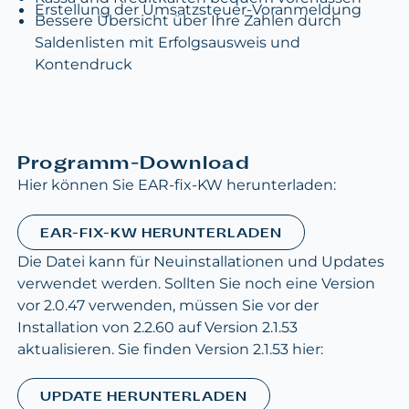
Erstellung der Umsatzsteuer-Voranmeldung
Bessere Übersicht über Ihre Zahlen durch
Saldenlisten mit Erfolgsausweis und
Kontendruck
Programm-Download
Hier können Sie EAR-fix-KW herunterladen:
EAR-FIX-KW HERUNTERLADEN
Die Datei kann für Neuinstallationen und Updates
verwendet werden. Sollten Sie noch eine Version
vor 2.0.47 verwenden, müssen Sie vor der
Installation von 2.2.60 auf Version 2.1.53
aktualisieren. Sie finden Version 2.1.53 hier:
UPDATE HERUNTERLADEN