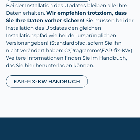
Bei der Installation des Updates bleiben alle Ihre
Daten erhalten.
Wir empfehlen trotzdem, dass
Sie Ihre Daten vorher sichern!
Sie müssen bei der
Installation des Updates den gleichen
Installationspfad wie bei der ursprünglichen
Versionangeben! (Standardpfad, sofern Sie ihn
nicht verändert haben: C:\Programme\EAR-fix-KW)
Weitere Informationen finden Sie im Handbuch,
das Sie hier herunterladen können.
EAR-FIX-KW HANDBUCH
Footer