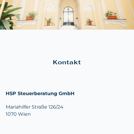
Kontakt
HSP Steuerberatung GmbH
Mariahilfer Straße 126/24
1070 Wien