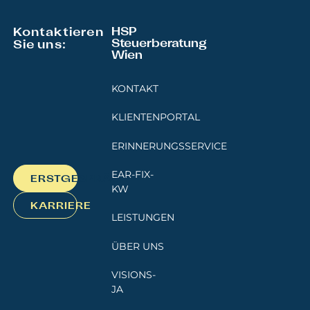
Kontaktieren
HSP
Steuerberatung
Sie uns:
Wien
KONTAKT
KLIENTENPORTAL
ERINNERUNGSSERVICE
EAR-FIX-
ERSTGESPRÄCH
KW
KARRIERE
LEISTUNGEN
ÜBER UNS
VISIONS-
JA