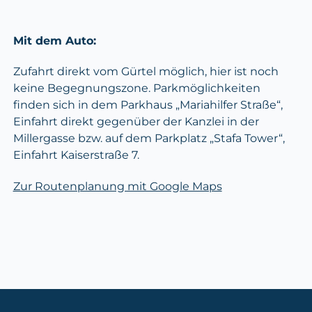
Mit dem Auto:
Zufahrt direkt vom Gürtel möglich, hier ist noch
keine Begegnungszone. Parkmöglichkeiten
finden sich in dem Parkhaus „Mariahilfer Straße“,
Einfahrt direkt gegenüber der Kanzlei in der
Millergasse bzw. auf dem Parkplatz „Stafa Tower“,
Einfahrt Kaiserstraße 7.
Zur Routenplanung mit Google Maps
Footer